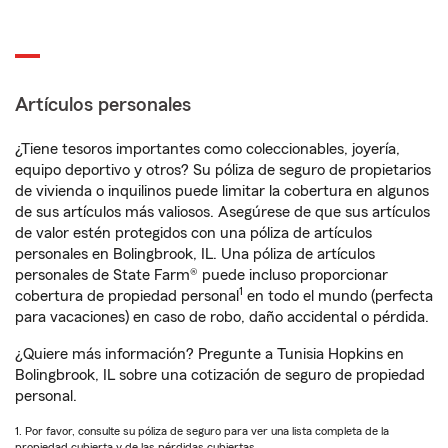
Artículos personales
¿Tiene tesoros importantes como coleccionables, joyería,
equipo deportivo y otros? Su póliza de seguro de propietarios
de vivienda o inquilinos puede limitar la cobertura en algunos
de sus artículos más valiosos. Asegúrese de que sus artículos
de valor estén protegidos con una póliza de artículos
personales en Bolingbrook, IL. Una póliza de artículos
personales de State Farm® puede incluso proporcionar
1
cobertura de propiedad personal
en todo el mundo (perfecta
para vacaciones) en caso de robo, daño accidental o pérdida.
¿Quiere más información? Pregunte a Tunisia Hopkins en
Bolingbrook, IL sobre una cotización de seguro de propiedad
personal.
1. Por favor, consulte su póliza de seguro para ver una lista completa de la
propiedad cubierta y de las pérdidas cubiertas.