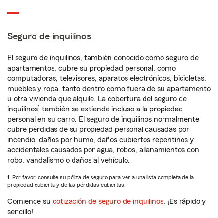
Seguro de inquilinos
El seguro de inquilinos, también conocido como seguro de
apartamentos, cubre su propiedad personal, como
computadoras, televisores, aparatos electrónicos, bicicletas,
muebles y ropa, tanto dentro como fuera de su apartamento
u otra vivienda que alquile. La cobertura del seguro de
1
inquilinos
también se extiende incluso a la propiedad
personal en su carro. El seguro de inquilinos normalmente
cubre pérdidas de su propiedad personal causadas por
incendio, daños por humo, daños cubiertos repentinos y
accidentales causados por agua, robos, allanamientos con
robo, vandalismo o daños al vehículo.
1. Por favor, consulte su póliza de seguro para ver a una lista completa de la
propiedad cubierta y de las pérdidas cubiertas.
Comience su
cotización de seguro de inquilinos
. ¡Es rápido y
sencillo!