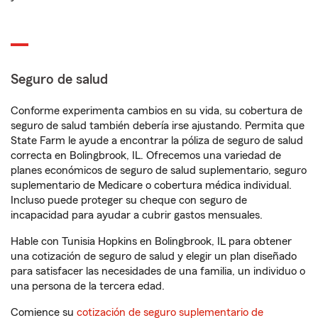
Seguro de salud
Conforme experimenta cambios en su vida, su cobertura de
seguro de salud también debería irse ajustando. Permita que
State Farm le ayude a encontrar la póliza de seguro de salud
correcta en Bolingbrook, IL. Ofrecemos una variedad de
planes económicos de seguro de salud suplementario, seguro
suplementario de Medicare o cobertura médica individual.
Incluso puede proteger su cheque con seguro de
incapacidad para ayudar a cubrir gastos mensuales.
Hable con Tunisia Hopkins en Bolingbrook, IL para obtener
una cotización de seguro de salud y elegir un plan diseñado
para satisfacer las necesidades de una familia, un individuo o
una persona de la tercera edad.
Comience su
cotización de seguro suplementario de