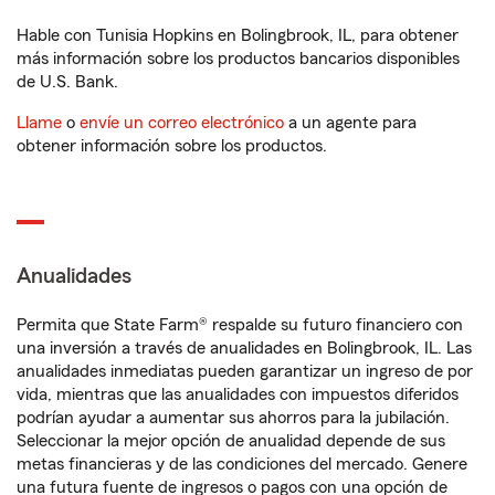
Hable con Tunisia Hopkins en Bolingbrook, IL, para obtener
más información sobre los productos bancarios disponibles
de U.S. Bank.
Llame
o
envíe un correo electrónico
a un agente para
obtener información sobre los productos.
Anualidades
Permita que State Farm® respalde su futuro financiero con
una inversión a través de anualidades en Bolingbrook, IL. Las
anualidades inmediatas pueden garantizar un ingreso de por
vida, mientras que las anualidades con impuestos diferidos
podrían ayudar a aumentar sus ahorros para la jubilación.
Seleccionar la mejor opción de anualidad depende de sus
metas financieras y de las condiciones del mercado. Genere
una futura fuente de ingresos o pagos con una opción de