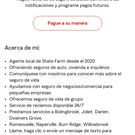
notificaciones y programe pagos futuros.
Pague a su manera
Acerca de mí:
Agente local de State Farm desde el 2020
Ofreciendo seguros de auto, vivienda e inquilinos
Comuníquese con nosotros para conocer más sobre el
seguro de vida
Ayudamos con seguro de negocios/comercial para
pequeñas empresas
Ofrecemos seguro de vida de grupo
Servicio de reclamos disponible 24/7
Prestamos servicios a Bolingbrook, Joliet, Darien,
Downers Grove,
Romeoveille, Naperville, Burr Ridge, Willowbrook
Llame, haga clic o envíe un mensaje de texto para