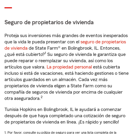
Seguro de propietarios de vivienda
Proteja sus inversiones más grandes de eventos inesperados
que la vida le pueda presentar con el
seguro de propietarios
de vivienda
de State Farm® en Bolingbrook, IL. Entonces,
1
¿qué está cubierto?
Su seguro de vivienda le garantiza que
puede reparar o reemplazar su vivienda, así como los
artículos que valora.
La propiedad personal
está cubierta
incluso si está de vacaciones, está haciendo gestiones o tiene
artículos guardados en un almacén. Cada vez más
propietarios de vivienda eligen a State Farm como su
compañía de seguros de vivienda por encima de cualquier
2
otra aseguradora.
Tunisia Hopkins en Bolingbrook, IL le ayudará a comenzar
después de que haya completado una cotización de seguro
de propietarios de vivienda en línea. ¡Es rápido y sencillo!
1. Por favor, consulte su póliza de seguro para ver una lista completa de la