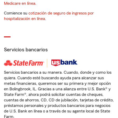
Medicare en línea
.
Comience su
cotización de seguro de ingresos por
hospitalización en línea
.
Servicios bancarios
Servicios bancarios a su manera. Cuando, donde y como los
quiera. Cuando esté buscando ayuda para alcanzar sus
metas financieras, queremos ser su primera y mejor opción
en Bolingbrook, IL. Gracias a una alianza entre U.S. Bank® y
State Farm®, ahora podrá solicitar cuentas de cheques,
cuentas de ahorros, CD, CD de jubilación, tarjetas de crédito,
préstamos personales y productos bancarios para negocios
de U.S. Bank en línea o a través de su agente local de State
Farm.