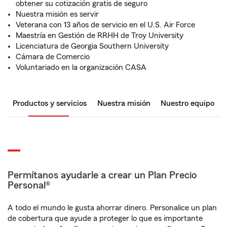
obtener su cotización gratis de seguro
Nuestra misión es servir
Veterana con 13 años de servicio en el U.S. Air Force
Maestría en Gestión de RRHH de Troy University
Licenciatura de Georgia Southern University
Cámara de Comercio
Voluntariado en la organización CASA
Productos y servicios
Nuestra misión
Nuestro equipo
Permítanos ayudarle a crear un Plan Precio
Personal®
A todo el mundo le gusta ahorrar dinero. Personalice un plan
de cobertura que ayude a proteger lo que es importante