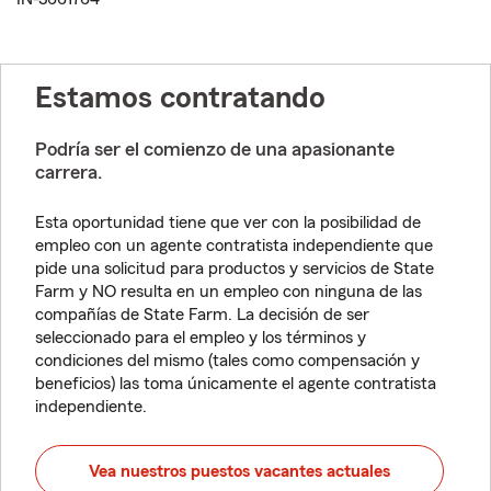
Estamos contratando
Podría ser el comienzo de una apasionante
carrera.
Esta oportunidad tiene que ver con la posibilidad de
empleo con un agente contratista independiente que
pide una solicitud para productos y servicios de State
Farm y NO resulta en un empleo con ninguna de las
compañías de State Farm. La decisión de ser
seleccionado para el empleo y los términos y
condiciones del mismo (tales como compensación y
beneficios) las toma únicamente el agente contratista
independiente.
Vea nuestros puestos vacantes actuales