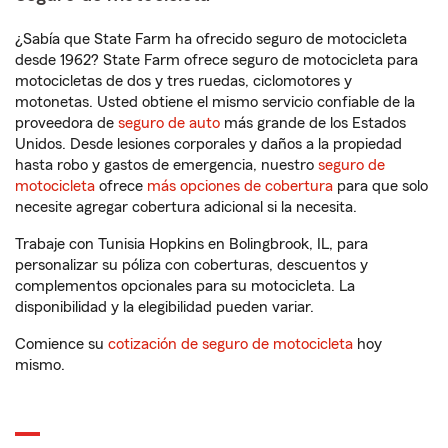
¿Sabía que State Farm ha ofrecido seguro de motocicleta
desde 1962? State Farm ofrece seguro de motocicleta para
motocicletas de dos y tres ruedas, ciclomotores y
motonetas. Usted obtiene el mismo servicio confiable de la
proveedora de
seguro de auto
más grande de los Estados
Unidos. Desde lesiones corporales y daños a la propiedad
hasta robo y gastos de emergencia, nuestro
seguro de
motocicleta
ofrece
más opciones de cobertura
para que solo
necesite agregar cobertura adicional si la necesita.
Trabaje con Tunisia Hopkins en Bolingbrook, IL, para
personalizar su póliza con coberturas, descuentos y
complementos opcionales para su motocicleta. La
disponibilidad y la elegibilidad pueden variar.
Comience su
cotización de seguro de motocicleta
hoy
mismo.