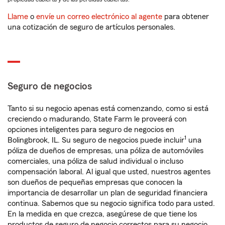
Llame
o
envíe un correo electrónico al agente
para obtener
una cotización de seguro de artículos personales.
Seguro de negocios
Tanto si su negocio apenas está comenzando, como si está
creciendo o madurando, State Farm le proveerá con
opciones inteligentes para seguro de negocios en
1
Bolingbrook, IL. Su seguro de negocios puede incluir
una
póliza de dueños de empresas, una póliza de automóviles
comerciales, una póliza de salud individual o incluso
compensación laboral. Al igual que usted, nuestros agentes
son dueños de pequeñas empresas que conocen la
importancia de desarrollar un plan de seguridad financiera
continua. Sabemos que su negocio significa todo para usted.
En la medida en que crezca, asegúrese de que tiene los
productos de seguro de negocio correctos para su negocio.