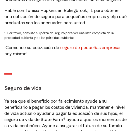
Hable con Tunisia Hopkins en Bolingbrook, IL para obtener
una cotización de seguro para pequeñas empresas y elija qué
productos son los adecuados para usted.
1. Por favor, consulte su póliza de seguro para ver una lista completa de la
propiedad cubierta y de las pérdidas cubiertas.
¡Comience su cotización de
seguro de pequeñas empresas
hoy mismo!
Seguro de vida
Ya sea que el beneficio por fallecimiento ayude a su
beneficiario a pagar los costos de vivienda, mantener el nivel
de vida actual o ayudar a pagar la educación de sus hijos, el
seguro de vida de State Farm® ayuda a que los momentos de
su vida continúen. Ayude a asegurar el futuro de su familia