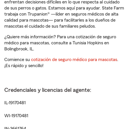
enfrentan decisiones difíciles en lo que respecta al cuidado
de sus perros o gatos. Estamos aquí para ayudar. State Farm
trabaja con Trupanion® —líder en seguros médicos de alta
calidad para mascotas— para facilitarles a los dueños de
mascotas el cuidado de sus familiares peludos.
¿Quiere más información? Para una cotización de seguro
médico para mascotas, consulte a Tunisia Hopkins en
Bolingbrook, IL.
Comience su
cotización de seguro médico para mascotas
.
¡Es rápido y sencillo!
Credenciales y licencias del agente:
IL-19170481
WI-19170481
IN-3661764