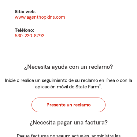
Sitio web:
www.agenthopkins.com
Teléfono:
630-230-8793
¿Necesita ayuda con un reclamo?
Inicie o realice un seguimiento de su reclamo en línea o con la
®
aplicación móvil de State Farm
.
Presente un reclamo
¿Necesita pagar una factura?
Pague facturas de seguro actuales, administre las