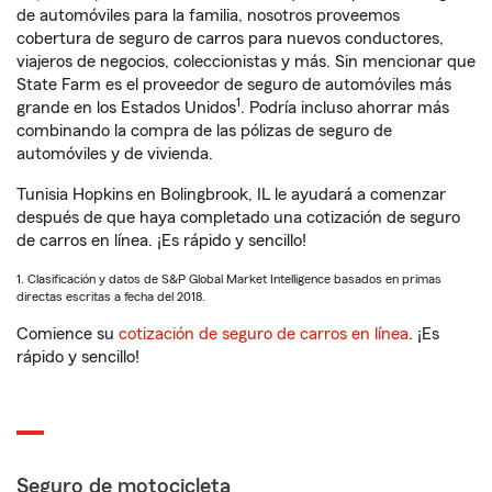
de automóviles para la familia, nosotros proveemos
cobertura de seguro de carros para nuevos conductores,
viajeros de negocios, coleccionistas y más. Sin mencionar que
State Farm es el proveedor de seguro de automóviles más
1
grande en los Estados Unidos
. Podría incluso ahorrar más
combinando la compra de las pólizas de seguro de
automóviles y de vivienda.
Tunisia Hopkins en Bolingbrook, IL le ayudará a comenzar
después de que haya completado una cotización de seguro
de carros en línea. ¡Es rápido y sencillo!
1. Clasificación y datos de S&P Global Market Intelligence basados en primas
directas escritas a fecha del 2018.
Comience su
cotización de seguro de carros en línea
. ¡Es
rápido y sencillo!
Seguro de motocicleta