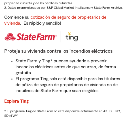
propiedad cubierta y de las pérdidas cubiertas.
2. Datos proporcionados por S&P Global Market Intelligence y State Farm Archive.
Comience su
cotización de seguro de propietarios de
vivienda
. ¡Es rápido y sencillo!
Proteja su vivienda contra los incendios eléctricos
State Farm y Ting* pueden ayudarle a prevenir
incendios eléctricos antes de que ocurran, de forma
gratuita.
El programa Ting solo está disponible para los titulares
de póliza de seguro de propietarios de vivienda no de
inquilinos de State Farm que sean elegibles.
Explora Ting
* El programa Ting de State Farm no está disponible actualmente en AK, DE, NC,
SD ni WY