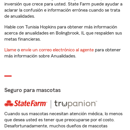
inversión que crece para usted. State Farm puede ayudar a
aclarar la confusión e información errónea cuando se trata
de anualidades.
Hable con Tunisia Hopkins para obtener más información
acerca de anualidades en Bolingbrook, IL que respalden sus
metas financieras.
Llame
o
envíe un correo electrónico al agente
para obtener
más información sobre Anualidades.
Seguro para mascotas
Cuando sus mascotas necesitan atención médica, lo menos
que desea usted es tener que preocuparse por el costo.
Desafortunadamente, muchos dueños de mascotas