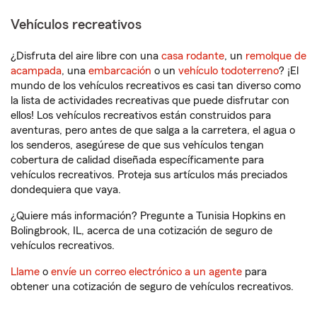
Vehículos recreativos
¿Disfruta del aire libre con una
casa rodante
, un
remolque de
acampada
, una
embarcación
o un
vehículo todoterreno
? ¡El
mundo de los vehículos recreativos es casi tan diverso como
la lista de actividades recreativas que puede disfrutar con
ellos! Los vehículos recreativos están construidos para
aventuras, pero antes de que salga a la carretera, el agua o
los senderos, asegúrese de que sus vehículos tengan
cobertura de calidad diseñada específicamente para
vehículos recreativos. Proteja sus artículos más preciados
dondequiera que vaya.
¿Quiere más información? Pregunte a Tunisia Hopkins en
Bolingbrook, IL, acerca de una cotización de seguro de
vehículos recreativos.
Llame
o
envíe un correo electrónico a un agente
para
obtener una cotización de seguro de vehículos recreativos.